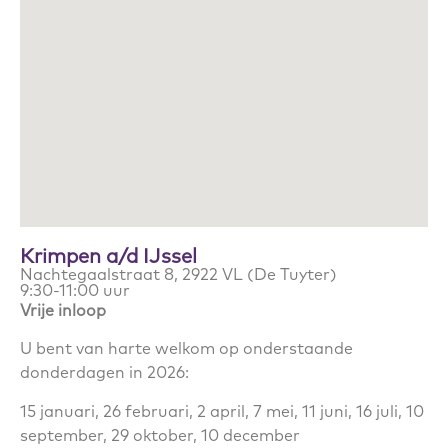
Krimpen a/d IJssel
Nachtegaalstraat 8, 2922 VL (De Tuyter)
9:30-11:00 uur
Vrije inloop
U bent van harte welkom op onderstaande
donderdagen in 2026:
15 januari, 26 februari, 2 april, 7 mei, 11 juni, 16 juli, 10
september, 29 oktober, 10 december