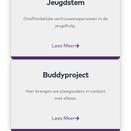
Jeugdstem
Onafhankelijke vertrouwenspersonen in de
jeugdhulp.
Lees Meer
Buddyproject
Hier brengen we pleegouders in contact
met elkaar.
Lees Meer