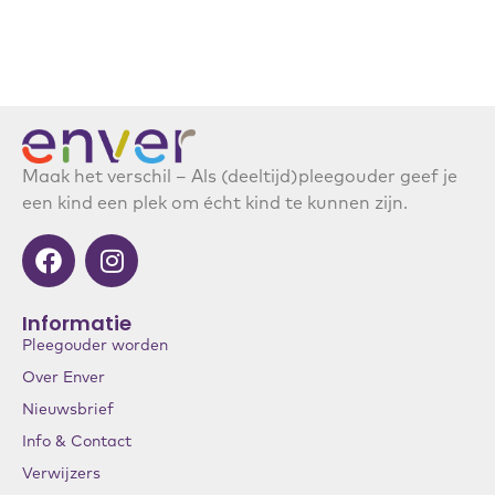
Maak het verschil – Als (deeltijd)pleegouder geef je
een kind een plek om écht kind te kunnen zijn.
Informatie
Pleegouder worden
Over Enver
Nieuwsbrief
Info & Contact
Verwijzers