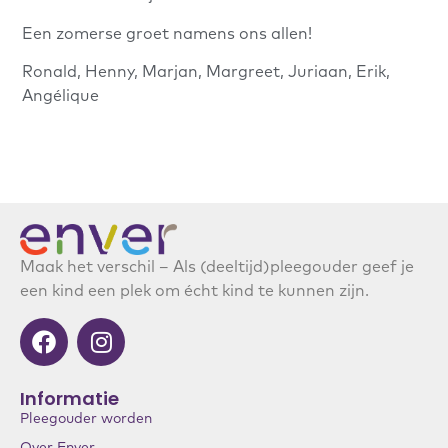
Een zomerse groet namens ons allen!
Ronald, Henny, Marjan, Margreet, Juriaan, Erik,
Angélique
Maak het verschil – Als (deeltijd)pleegouder geef je
een kind een plek om écht kind te kunnen zijn.
Informatie
Pleegouder worden