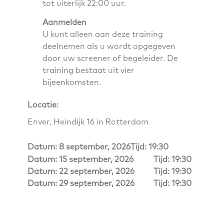
tot uiterlijk 22:00 uur.
Aanmelden
U kunt alleen aan deze training
deelnemen als u wordt opgegeven
door uw screener of begeleider. De
training bestaat uit vier
bijeenkomsten.
Locatie:
Enver, Heindijk 16 in Rotterdam
Datum: 8 september, 2026
Tijd: 19:30
Datum: 15 september, 2026
Tijd: 19:30
Datum: 22 september, 2026
Tijd: 19:30
Datum: 29 september, 2026
Tijd: 19:30