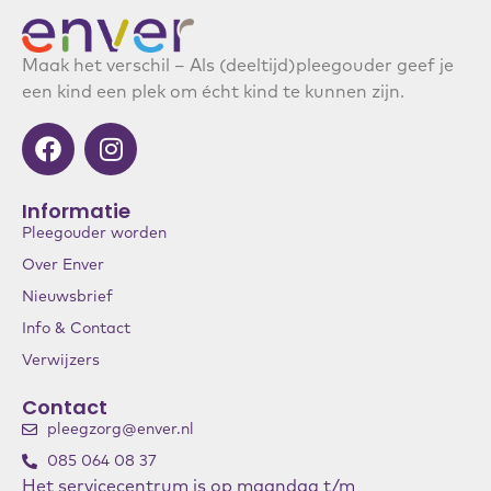
Maak het verschil – Als (deeltijd)pleegouder geef je
een kind een plek om écht kind te kunnen zijn.
Informatie
Pleegouder worden
Over Enver
Nieuwsbrief
Info & Contact
Verwijzers
Contact
pleegzorg@enver.nl
085 064 08 37
Het servicecentrum is op maandag t/m