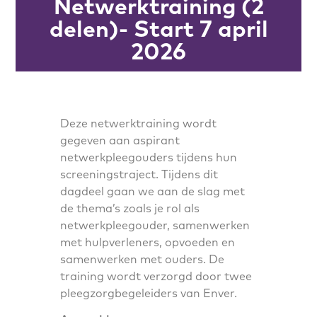
Netwerktraining (2
delen)- Start 7 april
2026
Deze netwerktraining wordt
gegeven aan aspirant
netwerkpleegouders tijdens hun
screeningstraject. Tijdens dit
dagdeel gaan we aan de slag met
de thema’s zoals je rol als
netwerkpleegouder, samenwerken
met hulpverleners, opvoeden en
samenwerken met ouders. De
training wordt verzorgd door twee
pleegzorgbegeleiders van Enver.