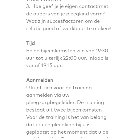
3. Hoe geef je je eigen contact met
de ouders van je pleegkind vorm?
Wat zijn succesfactoren om de
relatie goed of werkbaar te maken?
Tijd
Beide bijeenkomsten zijn van 19:30
uur tot uiterlijk 22:00 uur. Inloop is
vanaf 19:15 uur.
Aanmelden
U kunt zich voor de training
aanmelden via uw
pleegzorgbegeleider. De training
bestaat uit twee bijeenkomsten
Voor de training is het van belang
dat er een pleegkind bij u is
geplaatst op het moment dat u de