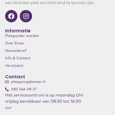
een kind een plek om écht kind te kunnen zijn.
Informatie
Pleegouder worden
Over Enver
Nieuwsbrief
Info & Contact
Verwijzers
Contact
pleegzorg@enver.nl
085 064 08 37
Het servicecentrum is op maandag t/m
vrijdag bereikbaar van 08:30 tot 16:00
uur