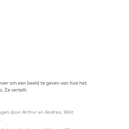
ver om een beeld te geven van hoe het
. Ze vertelt:
vangen door Arthur en Andrea. Wat
.