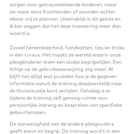
zorgen voor getraumatiseerde kinderen, maar
zie maar eens 9 ochtenden of avonden achter
elkaar vrij te plannen. Uiteindelijk is dit gelukt en
ik kan zeggen dat het deze investering meer dan
waard is.
Zoveel herkenbaarheid, handvatten, tips en tricks
in één cursus. Het maakt de wereld waarin onze
pleegkinderen leven een stukje begrijpelijker. Een
lichtje op de gebruiksaanwijzing zeg maar. Al
blijft het altijd wat puzzelen hoe je de gegeven
informatie vanuit de training daadwerkelijk naar
de thuissituatie kunt vertalen. Gelukkig is er
tijdens de training zelf genoeg ruimte voor
persoonlijke inbreng en bespreken van specifieke
gebeurtenissen.
De aanwezigheid van de andere pleegouders
geeft steun en begrip. De training word t in een