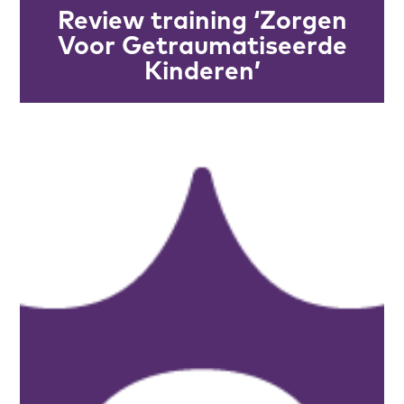
Review training ‘Zorgen
Voor Getraumatiseerde
Kinderen’