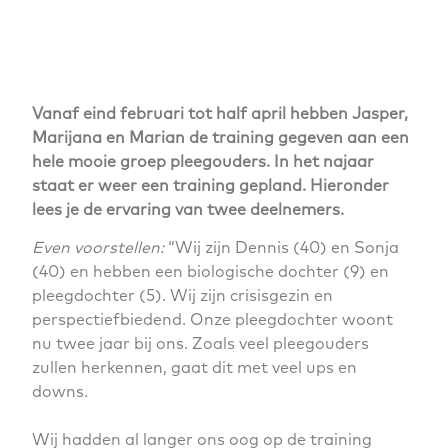
Vanaf eind februari tot half april hebben Jasper,
Marijana en Marian de training gegeven aan een
hele mooie groep pleegouders. In het najaar
staat er weer een training gepland. Hieronder
lees je de ervaring van twee deelnemers.
Even voorstellen:
“Wij zijn Dennis (40) en Sonja
(40) en hebben een biologische dochter (9) en
pleegdochter (5). Wij zijn crisisgezin en
perspectiefbiedend. Onze pleegdochter woont
nu twee jaar bij ons. Zoals veel pleegouders
zullen herkennen, gaat dit met veel ups en
downs.
Wij hadden al langer ons oog op de training