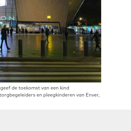
: geef de toekomst van een kind
rgbegeleiders en pleegkinderen van Enver,