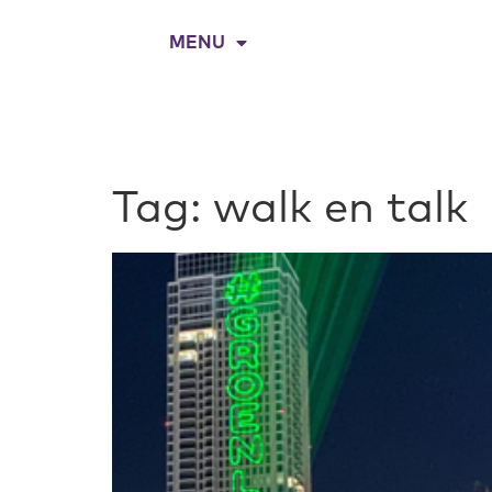
MENU
Tag:
walk en talk