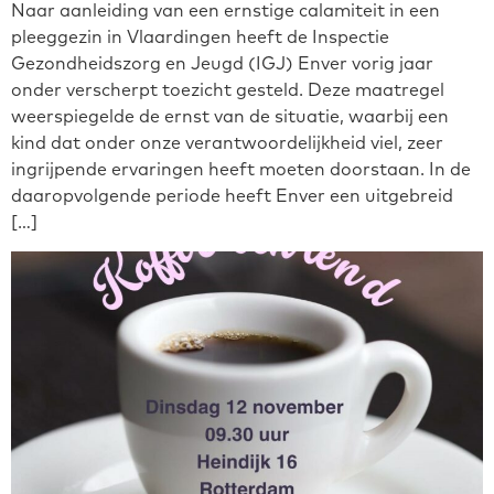
Naar aanleiding van een ernstige calamiteit in een
pleeggezin in Vlaardingen heeft de Inspectie
Gezondheidszorg en Jeugd (IGJ) Enver vorig jaar
onder verscherpt toezicht gesteld. Deze maatregel
weerspiegelde de ernst van de situatie, waarbij een
kind dat onder onze verantwoordelijkheid viel, zeer
ingrijpende ervaringen heeft moeten doorstaan. In de
daaropvolgende periode heeft Enver een uitgebreid
[…]