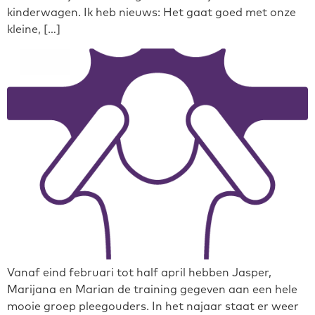
kinderwagen. Ik heb nieuws: Het gaat goed met onze
kleine, […]
Vanaf eind februari tot half april hebben Jasper,
Marijana en Marian de training gegeven aan een hele
mooie groep pleegouders. In het najaar staat er weer