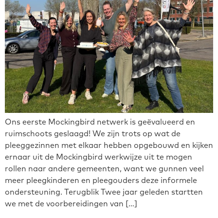
Ons eerste Mockingbird netwerk is geëvalueerd en
ruimschoots geslaagd! We zijn trots op wat de
pleeggezinnen met elkaar hebben opgebouwd en kijken
ernaar uit de Mockingbird werkwijze uit te mogen
rollen naar andere gemeenten, want we gunnen veel
meer pleegkinderen en pleegouders deze informele
ondersteuning. Terugblik Twee jaar geleden startten
we met de voorbereidingen van […]