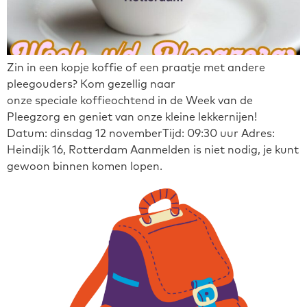
Zin in een kopje koffie of een praatje met andere
pleegouders? Kom gezellig naar
onze speciale koffieochtend in de Week van de
Pleegzorg en geniet van onze kleine lekkernijen!
Datum: dinsdag 12 novemberTijd: 09:30 uur Adres:
Heindijk 16, Rotterdam Aanmelden is niet nodig, je kunt
gewoon binnen komen lopen.