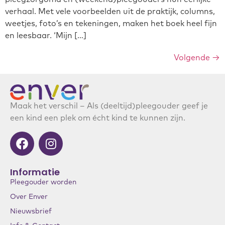
verhaal. Met vele voorbeelden uit de praktijk, columns,
weetjes, foto’s en tekeningen, maken het boek heel fijn
en leesbaar. ‘Mijn […]
Volgende
→
Maak het verschil – Als (deeltijd)pleegouder geef je
een kind een plek om écht kind te kunnen zijn.
Informatie
Pleegouder worden
Over Enver
Nieuwsbrief