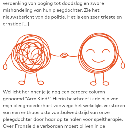
verdenking van poging tot doodslag en zware
mishandeling van hun pleegdochter. Zie het
nieuwsbericht van de politie. Het is een zeer trieste en
ernstige […]
Wellicht herinner je je nog een eerdere column
genaamd “Arm Kind?” Hierin beschreef ik de pijn van
mijn pleegmoederhart vanwege het wekelijks verstoren
van een enthousiaste voetbalwedstrijd van onze
pleegdochter door haar op te halen voor speltherapie.
Over Fransje die verborgen moest blijven in de