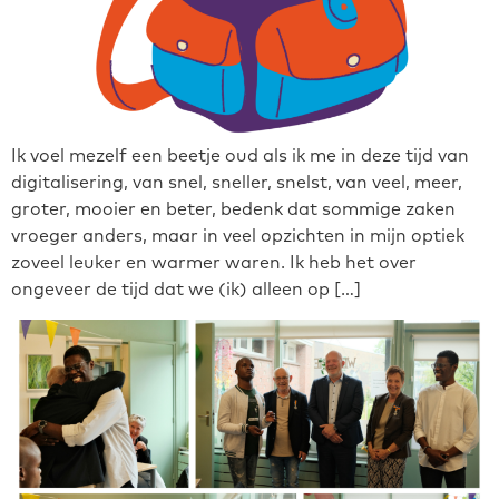
Ik voel mezelf een beetje oud als ik me in deze tijd van
digitalisering, van snel, sneller, snelst, van veel, meer,
groter, mooier en beter, bedenk dat sommige zaken
vroeger anders, maar in veel opzichten in mijn optiek
zoveel leuker en warmer waren. Ik heb het over
ongeveer de tijd dat we (ik) alleen op […]