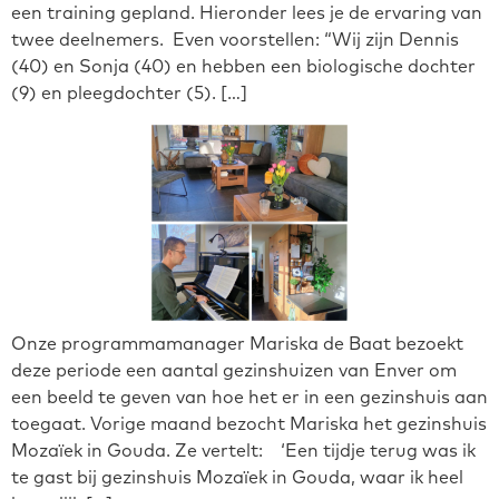
een training gepland. Hieronder lees je de ervaring van
twee deelnemers. Even voorstellen: “Wij zijn Dennis
(40) en Sonja (40) en hebben een biologische dochter
(9) en pleegdochter (5). […]
Onze programmamanager Mariska de Baat bezoekt
deze periode een aantal gezinshuizen van Enver om
een beeld te geven van hoe het er in een gezinshuis aan
toegaat. Vorige maand bezocht Mariska het gezinshuis
Mozaïek in Gouda. Ze vertelt: ‘Een tijdje terug was ik
te gast bij gezinshuis Mozaïek in Gouda, waar ik heel