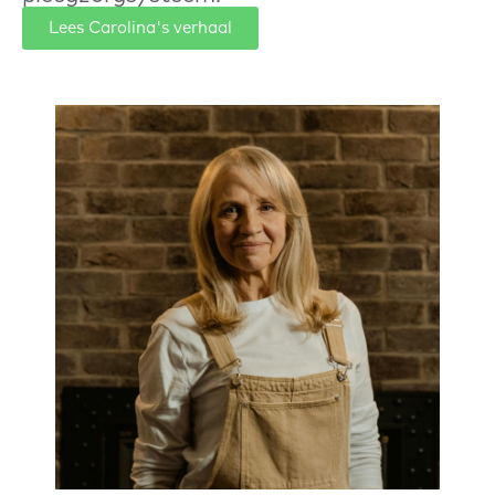
Lees Carolina's verhaal