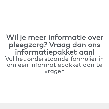
Wil je meer informatie over
pleegzorg? Vraag dan ons
informatiepakket aan!
Vul het onderstaande formulier in
om een informatiepakket aan te
vragen