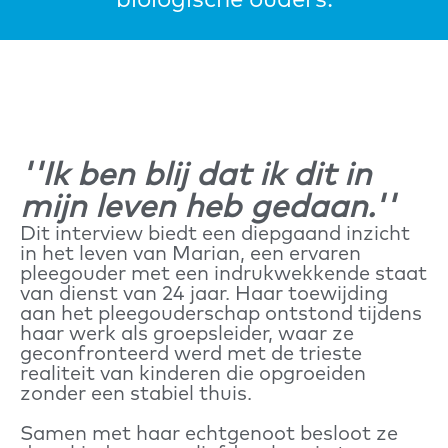
biologische ouders.
''Ik ben blij dat ik dit in
mijn leven heb gedaan.''
Dit interview biedt een diepgaand inzicht
in het leven van Marian, een ervaren
pleegouder met een indrukwekkende staat
van dienst van 24 jaar. Haar toewijding
aan het pleegouderschap ontstond tijdens
haar werk als groepsleider, waar ze
geconfronteerd werd met de trieste
realiteit van kinderen die opgroeiden
zonder een stabiel thuis.
Samen met haar echtgenoot besloot ze