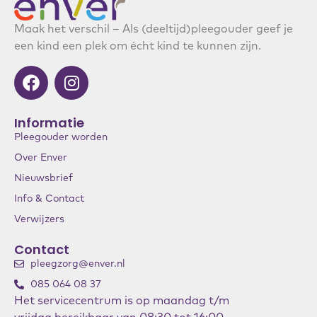
Maak het verschil – Als (deeltijd)pleegouder geef je
een kind een plek om écht kind te kunnen zijn.
Informatie
Pleegouder worden
Over Enver
Nieuwsbrief
Info & Contact
Verwijzers
Contact
pleegzorg@enver.nl
085 064 08 37
Het servicecentrum is op maandag t/m