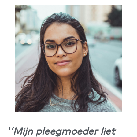
''Mijn pleegmoeder liet