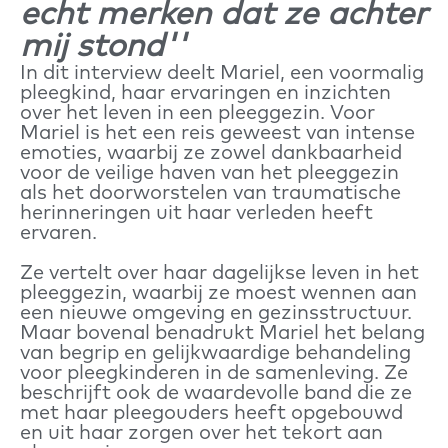
echt merken dat ze achter
mij stond''
In dit interview deelt Mariel, een voormalig
pleegkind, haar ervaringen en inzichten
over het leven in een pleeggezin. Voor
Mariel is het een reis geweest van intense
emoties, waarbij ze zowel dankbaarheid
voor de veilige haven van het pleeggezin
als het doorworstelen van traumatische
herinneringen uit haar verleden heeft
ervaren.
Ze vertelt over haar dagelijkse leven in het
pleeggezin, waarbij ze moest wennen aan
een nieuwe omgeving en gezinsstructuur.
Maar bovenal benadrukt Mariel het belang
van begrip en gelijkwaardige behandeling
voor pleegkinderen in de samenleving. Ze
beschrijft ook de waardevolle band die ze
met haar pleegouders heeft opgebouwd
en uit haar zorgen over het tekort aan