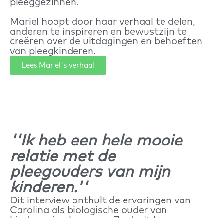
pleeggezinnen.
Mariel hoopt door haar verhaal te delen,
anderen te inspireren en bewustzijn te
creëren over de uitdagingen en behoeften
van pleegkinderen.
Lees Mariel's verhaal
''Ik heb een hele mooie
relatie met de
pleegouders van mijn
kinderen.''
Dit interview onthult de ervaringen van
Carolina als biologische ouder van